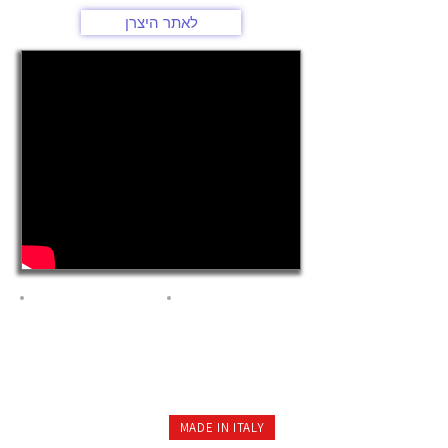
לאתר היצרן
MADE IN ITALY