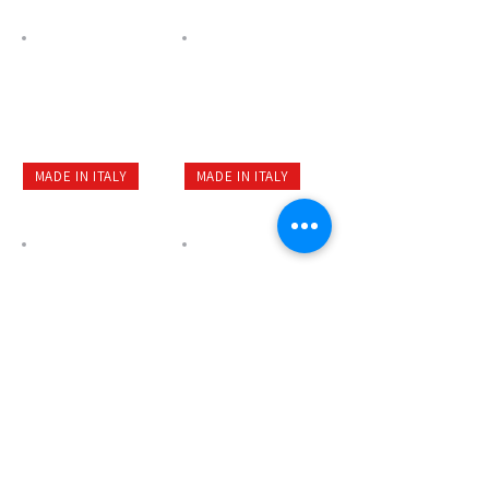
MADE IN ITALY
MADE IN ITALY
MADE IN ITALY