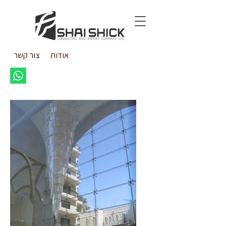
אודות
צור קשר