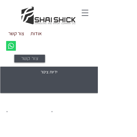
אודות
צור קשר
צור קשר
ידיות צינור