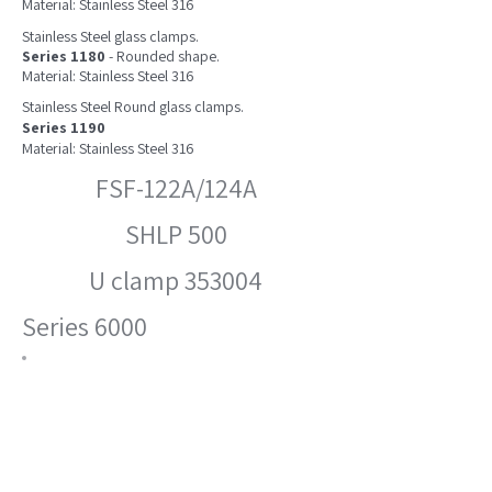
Material: Stainless Steel 316
Stainless Steel glass clamps.
Series 1180
- Rounded shape.
Material: Stainless Steel 316
Stainless Steel Round glass clamps.
Series 1190
Material: Stainless Steel 316
FSF-122A/124A
SHLP 500
U clamp 353004
Series 6000