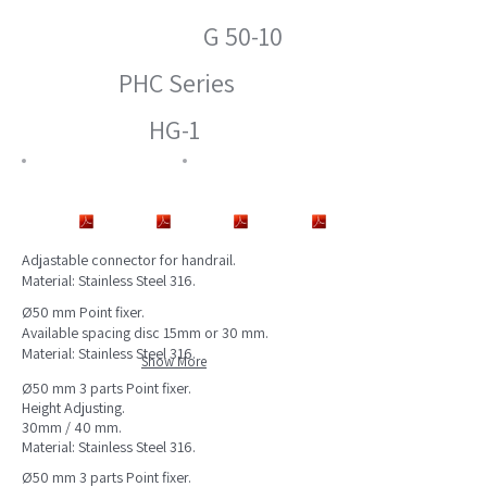
G 50-10
PHC Series
HG-1
Adjastable connector for handrail.
Material: Stainless Steel 316.
Ø50 mm Point fixer.
Available spacing disc 15mm or 30 mm.
Material: Stainless Steel 316.
Show More
Ø50 mm 3 parts Point fixer.
Height Adjusting.
30mm / 40 mm.
Material: Stainless Steel 316.
Ø50 mm 3 parts Point fixer.