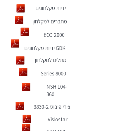
ידיות מקלחונים
מחברים למקלחון
ECO 2000
ידיות מקלחונים GDK
מתלים למקלחון
Series 8000
NSH 104-
360
צירי פיבוט 3830-2
Visiostar