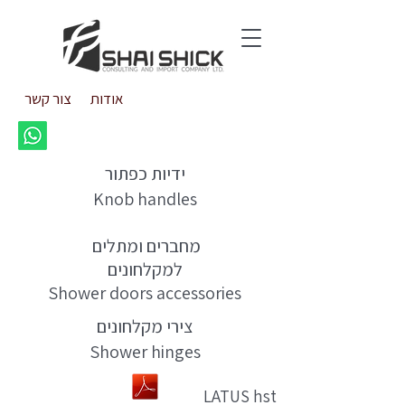
אודות
צור קשר
ידיות כפתור
Knob handles
מחברים ומתלים
למקלחונים
Shower doors accessories
צירי מקלחונים​​​
Shower hinges
LATUS hst